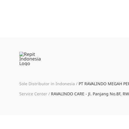
Sole Distributor in Indonesia /
PT RAVALINDO MEGAH PERKA
Service Center /
RAVALINDO CARE - Jl. Panjang No.8F, RW.