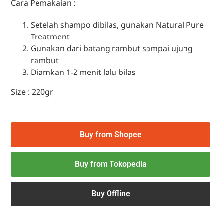
Cara Pemakaian :
Setelah shampo dibilas, gunakan Natural Pure
Treatment
Gunakan dari batang rambut sampai ujung
rambut
Diamkan 1-2 menit lalu bilas
Size : 220gr
Buy from Shopee
Buy from Tokopedia
Buy Offline