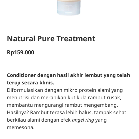
Natural Pure Treatment
Rp
159.000
Conditioner dengan hasil akhir lembut yang telah
teruji secara klinis.
Diformulasikan dengan mikro protein alami yang
menutrisi dan merapikan kutikula rambut rusak,
membantu mengurangi rambut mengembang.
Hasilnya? Rambut terasa lebih halus, tampak sehat
berkilau alami dengan efek
angel ring
yang
memesona.